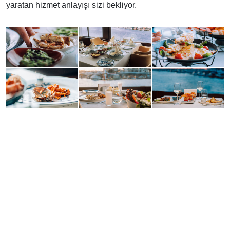
yaratan hizmet anlayışı sizi bekliyor.