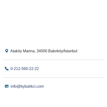
Ataköy Marina, 34000 Bakırköy/İstanbul
0-212-560-22-22
info@bybalikci.com