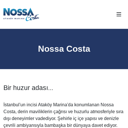
Nossa Costa
Bir huzur adası...
İstanbul'un incisi Ataköy Marina'da konumlanan Nossa
Costa, derin maviliklerin çağrısı ve huzurlu atmosferiyle sıra
dışı deneyimler vadediyor. Şehirle iç içe yapısı ve denizle
çevrili ambiyansıyla bambaşka bir dünyaya davet ediyor.