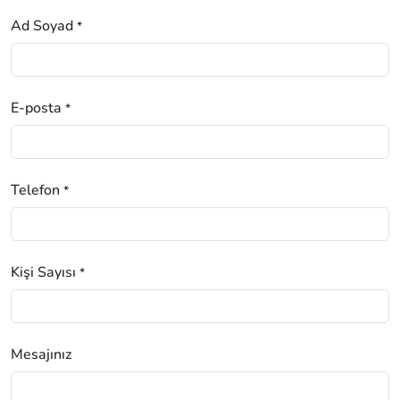
Ad Soyad
*
E-posta
*
Telefon
*
Kişi Sayısı
*
Mesajınız