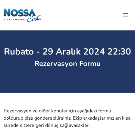
Rubato - 29 Aralık 2024 22:30
Rezervasyon Formu
Rezervasyon ve diğer konular için aşağıdaki formu
doldurup bize gönderebilirsiniz. Ekip arkadaşlarımız en kısa
sürede sizlere geri dönüş sağlayacaklar.