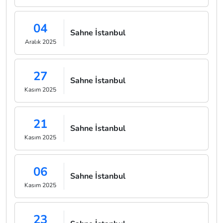
04
Sahne İstanbul
Aralık 2025
27
Sahne İstanbul
Kasım 2025
21
Sahne İstanbul
Kasım 2025
06
Sahne İstanbul
Kasım 2025
23