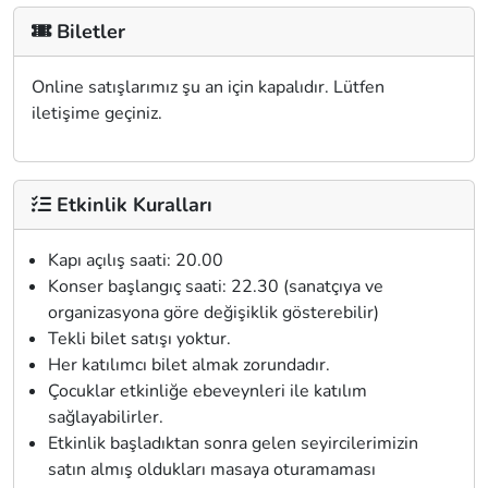
Biletler
Online satışlarımız şu an için kapalıdır. Lütfen
iletişime geçiniz.
Etkinlik Kuralları
Kapı açılış saati: 20.00
Konser başlangıç saati: 22.30 (sanatçıya ve
organizasyona göre değişiklik gösterebilir)
Tekli bilet satışı yoktur.
Her katılımcı bilet almak zorundadır.
Çocuklar etkinliğe ebeveynleri ile katılım
sağlayabilirler.
Etkinlik başladıktan sonra gelen seyircilerimizin
satın almış oldukları masaya oturamaması