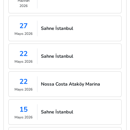
Haziran
2026
27
Sahne İstanbul
Mayıs 2026
22
Sahne İstanbul
Mayıs 2026
22
Nossa Costa Ataköy Marina
Mayıs 2026
15
Sahne İstanbul
Mayıs 2026