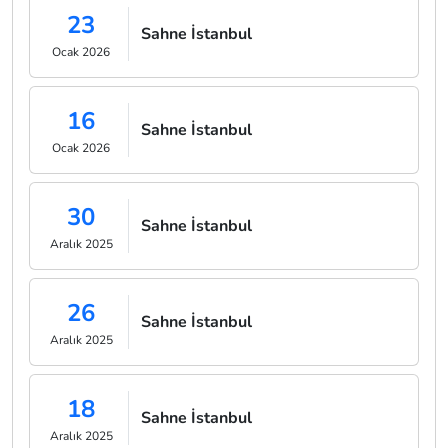
23
Sahne İstanbul
Ocak 2026
16
Sahne İstanbul
Ocak 2026
30
Sahne İstanbul
Aralık 2025
26
Sahne İstanbul
Aralık 2025
18
Sahne İstanbul
Aralık 2025