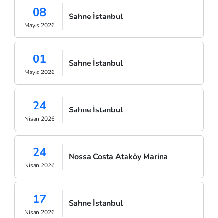
08
Sahne İstanbul
Mayıs 2026
01
Sahne İstanbul
Mayıs 2026
24
Sahne İstanbul
Nisan 2026
24
Nossa Costa Ataköy Marina
Nisan 2026
17
Sahne İstanbul
Nisan 2026