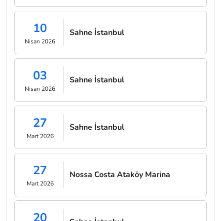
10
Sahne İstanbul
Nisan 2026
03
Sahne İstanbul
Nisan 2026
27
Sahne İstanbul
Mart 2026
27
Nossa Costa Ataköy Marina
Mart 2026
20