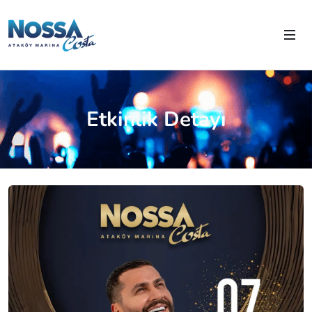
Etkinlik Detayı