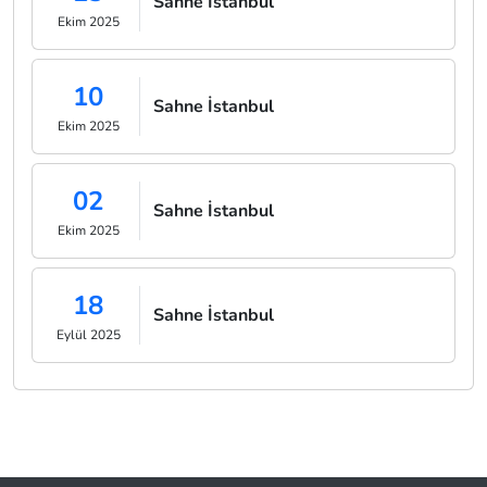
Sahne İstanbul
Ekim 2025
10
Sahne İstanbul
Ekim 2025
02
Sahne İstanbul
Ekim 2025
18
Sahne İstanbul
Eylül 2025