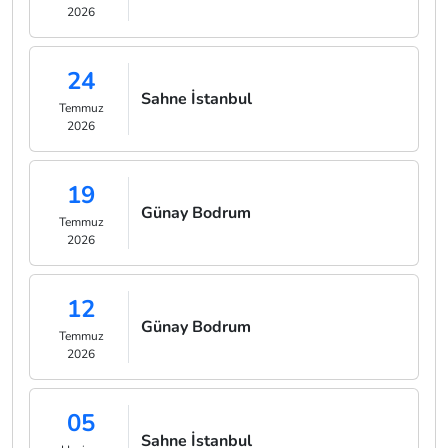
2026
24
Sahne İstanbul
Temmuz
2026
19
Günay Bodrum
Temmuz
2026
12
Günay Bodrum
Temmuz
2026
05
Sahne İstanbul