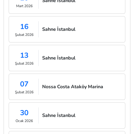
Sahne İstanbul
Mart 2026
16
Sahne İstanbul
Şubat 2026
13
Sahne İstanbul
Şubat 2026
07
Nossa Costa Ataköy Marina
Şubat 2026
30
Sahne İstanbul
Ocak 2026