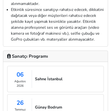
alınmamaktadır.
Etkinlik süresince sanatçıyı rahatsız edecek, dikkatini
dağıtacak veya diğer müşterileri rahatsız edecek
şekilde kayıt yapmak kesinlikle yasaktır. Etkinlik
alanına profesyonel ses ve görüntü araçları (video
kamera ve fotoğraf makinesi vb.), selfie çubuğu ve
GoPro çubukları vb. materyaller alınmayacaktır.
Sanatçı Programı
06
Sahne İstanbul
Ağustos
2026
26
Günay Bodrum
Temmuz